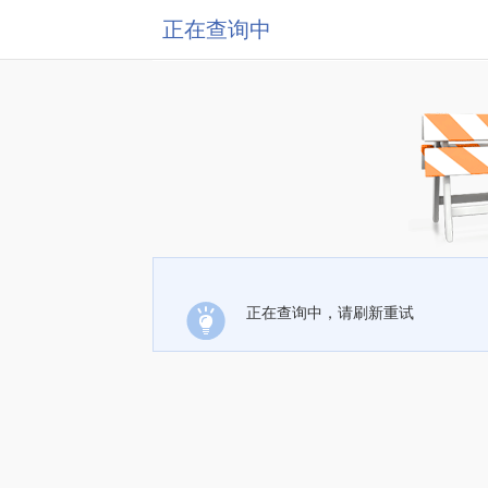
正在查询中
正在查询中，请刷新重试